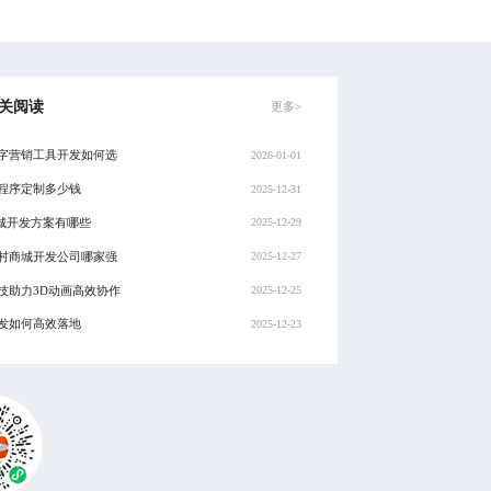
关阅读
更多>
字营销工具开发如何选
2026-01-01
程序定制多少钱
2025-12-31
商城开发方案有哪些
2025-12-29
村商城开发公司哪家强
2025-12-27
技助力3D动画高效协作
2025-12-25
发如何高效落地
2025-12-23