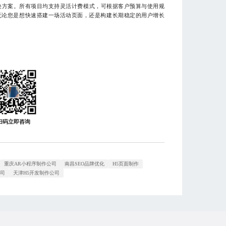
决方案。所有项目均支持灵活计费模式，可根据客户预算与使用规
无论您是想快速搭建一场活动页面，还是构建长期稳定的用户增长
扫码立即咨询
重庆AR小程序制作公司
南昌SEO品牌优化
H5页面制作
公司
天津H5开发制作公司