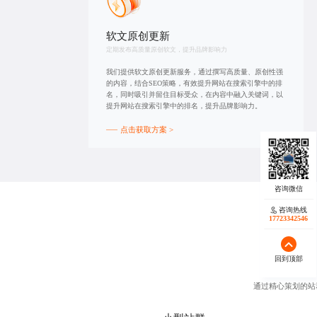
软文原创更新
定期发布高质量原创软文，提升品牌影响力
我们提供软文原创更新服务，通过撰写高质量、原创性强
的内容，结合SEO策略，有效提升网站在搜索引擎中的排
名，同时吸引并留住目标受众，在内容中融入关键词，以
提升网站在搜索引擎中的排名，提升品牌影响力。
点击获取方案 >
咨询热线
17723342546
回到顶部
通过精心策划的站